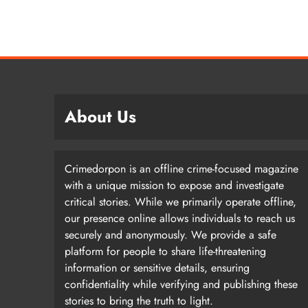
About Us
Crimedorpon is an offline crime-focused magazine
with a unique mission to expose and investigate
critical stories. While we primarily operate offline,
our presence online allows individuals to reach us
securely and anonymously. We provide a safe
platform for people to share life-threatening
information or sensitive details, ensuring
confidentiality while verifying and publishing these
stories to bring the truth to light.