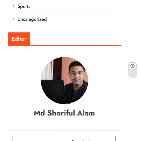
Sports
Uncategorized
Editor
Md Shoriful Alam