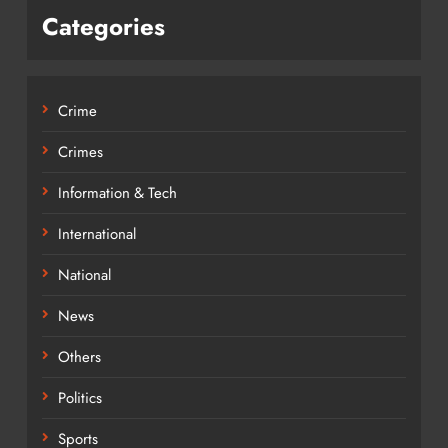
Categories
Crime
Crimes
Information & Tech
International
National
News
Others
Politics
Sports