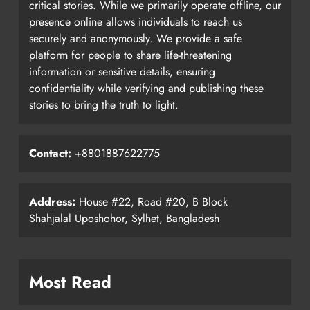
critical stories. While we primarily operate offline, our
presence online allows individuals to reach us
securely and anonymously. We provide a safe
platform for people to share life-threatening
information or sensitive details, ensuring
confidentiality while verifying and publishing these
stories to bring the truth to light.
Contact:
+8801887622775
Address:
House #22, Road #20, B Block
Shahjalal Uposhohor, Sylhet, Bangladesh
Most Read