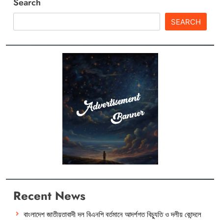
Search
SEARCH
Recent News
বাংলাদেশ জাতীয়তাবাদী দল বিএনপি বর্তমানে আদর্শগত বিচ্যুতি ও দলীয় কোন্দলে