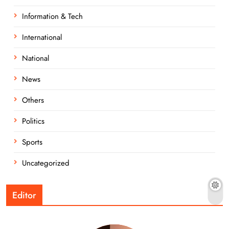
Information & Tech
International
National
News
Others
Politics
Sports
Uncategorized
Editor