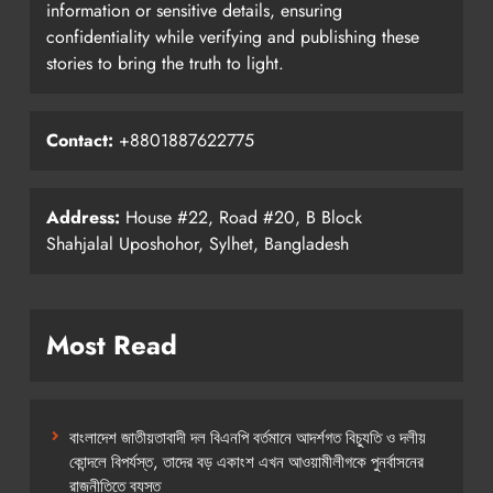
information or sensitive details, ensuring
confidentiality while verifying and publishing these
stories to bring the truth to light.
Contact:
+8801887622775
Address:
House #22, Road #20, B Block
Shahjalal Uposhohor, Sylhet, Bangladesh
Most Read
বাংলাদেশ জাতীয়তাবাদী দল বিএনপি বর্তমানে আদর্শগত বিচ্যুতি ও দলীয়
কোন্দলে বিপর্যস্ত, তাদের বড় একাংশ এখন আওয়ামীলীগকে পুনর্বাসনের
রাজনীতিতে ব্যস্ত