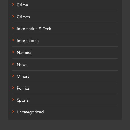
Crime
Crimes
Information & Tech
International
National
News
Others
Politics
Sports
Uncategorized