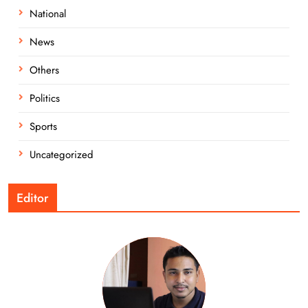
National
News
Others
Politics
Sports
Uncategorized
Editor