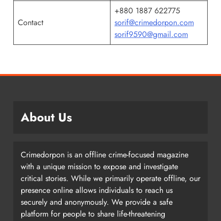
+880 1887 622775
Contact
sorif@crimedorpon.com
sorif9590@gmail.com
About Us
Crimedorpon is an offline crime-focused magazine
with a unique mission to expose and investigate
critical stories. While we primarily operate offline, our
presence online allows individuals to reach us
securely and anonymously. We provide a safe
platform for people to share life-threatening