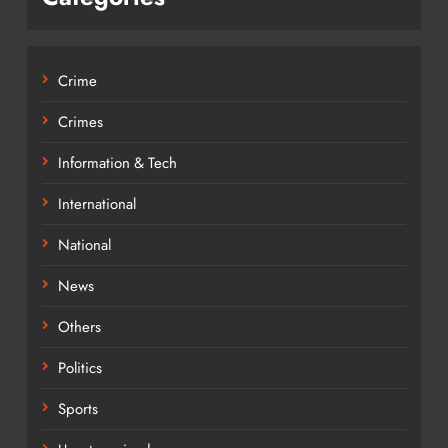
Crime
Crimes
Information & Tech
International
National
News
Others
Politics
Sports