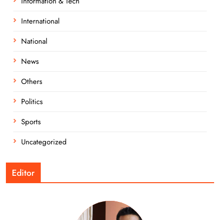
Information & Tech
International
National
News
Others
Politics
Sports
Uncategorized
Editor