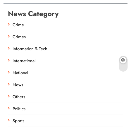
News Category
Crime
Crimes
Information & Tech
International
National
News
Others
Politics
Sports