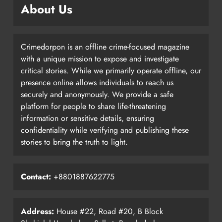
About Us
Crimedorpon is an offline crime-focused magazine
with a unique mission to expose and investigate
critical stories. While we primarily operate offline, our
presence online allows individuals to reach us
securely and anonymously. We provide a safe
platform for people to share life-threatening
information or sensitive details, ensuring
confidentiality while verifying and publishing these
stories to bring the truth to light.
Contact:
+8801887622775
Address:
House #22, Road #20, B Block