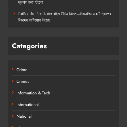
প্রকাশ করা হইলো
দিরাইয়ে চাঁদা নিয়ে বিরোধে রহিম উদ্দিন নিহত—বিএনপির একটি গ্রুপের
বিরুদ্ধে অভিযোগ উঠেছে
Categories
Crime
Crimes
Information & Tech
International
National