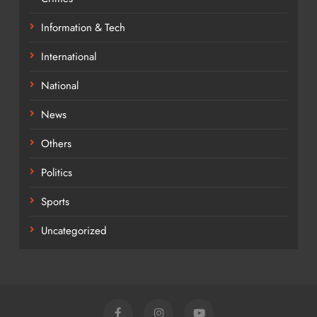
Information & Tech
International
National
News
Others
Politics
Sports
Uncategorized