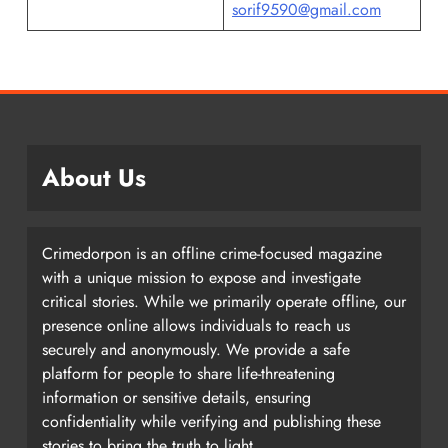
sorif9590@gmail.com
About Us
Crimedorpon is an offline crime-focused magazine
with a unique mission to expose and investigate
critical stories. While we primarily operate offline, our
presence online allows individuals to reach us
securely and anonymously. We provide a safe
platform for people to share life-threatening
information or sensitive details, ensuring
confidentiality while verifying and publishing these
stories to bring the truth to light.