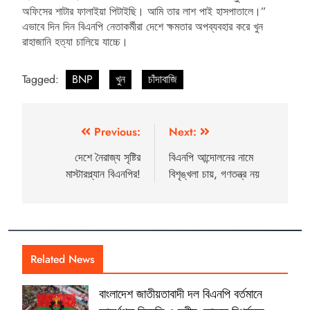
অফিসের শাটার ফালাইয়া পিটাইছি। আমি তার লাশ পাই হাসপাতালে।”
এভাবে দিন দিন বিএনপি নেতাকর্মীরা দেশে ক্ষমতার অপব্যবহার করে খুন
রাহাজানি হত্যা চালিয়ে যাচ্চে।
Tagged:
BNP
খুন
চাঁদাবাজি
Previous:
Next:
দেশে নৈরাজ্য সৃষ্টির
বিএনপি আন্দোলনের নামে
মাস্টারপ্ল্যান বিএনপির!
বিশৃঙ্খলা চায়, গণতন্ত্র নয়
Related News
বাংলাদেশ জাতীয়তাবাদী দল বিএনপি বর্তমানে