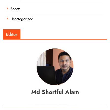
Sports
Uncategorized
Editor
Md Shoriful Alam