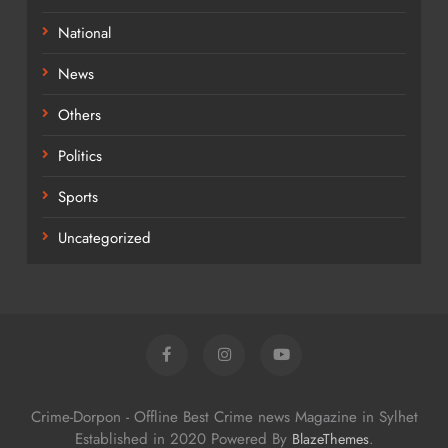
National
News
Others
Politics
Sports
Uncategorized
Crime-Dorpon - Offline Best Crime news Magazine in Sylhet
Established in 2020 Powered By
.
BlazeThemes