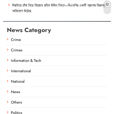
দিরাইয়ে চাঁদা নিয়ে বিরোধে রহিম উদ্দিন নিহত—বিএনপির একটি গ্রুপের বিরুদ্ধে
অভিযোগ উঠেছে
News Category
Crime
Crimes
Information & Tech
International
National
News
Others
Politics