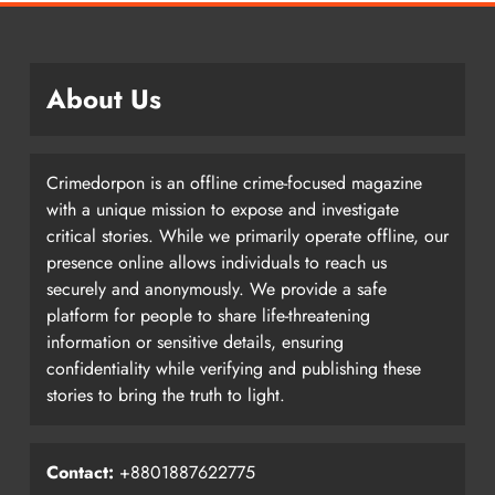
About Us
Crimedorpon is an offline crime-focused magazine
with a unique mission to expose and investigate
critical stories. While we primarily operate offline, our
presence online allows individuals to reach us
securely and anonymously. We provide a safe
platform for people to share life-threatening
information or sensitive details, ensuring
confidentiality while verifying and publishing these
stories to bring the truth to light.
Contact:
+8801887622775