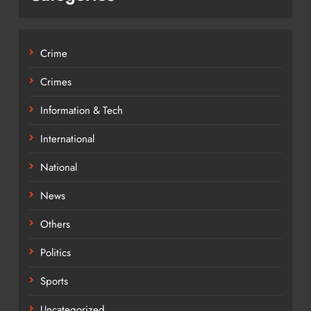
Crime
Crimes
Information & Tech
International
National
News
Others
Politics
Sports
Uncategorized