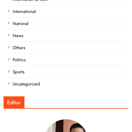
International
National
News
Others
Politics
Sports
Uncategorized
Editor