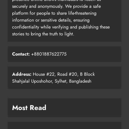
securely and anonymously. We provide a safe
platform for people to share life-threatening
information or sensitive details, ensuring
confidentiality while verifying and publishing these
stories to bring the truth to light.
Contact:
+8801887622775
Address:
House #22, Road #20, B Block
Shahjalal Uposhohor, Sylhet, Bangladesh
Most Read