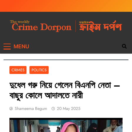
The Weekly Crime
Weekly Crime News
MENU
Dorpon
CRIMES
POLITICS
দুধেল গরু নিয়ে গেলেন বিএনপি নেতা –
বাছুর কোলে আদালতে নারী
Shameema Begum
20 May 2025