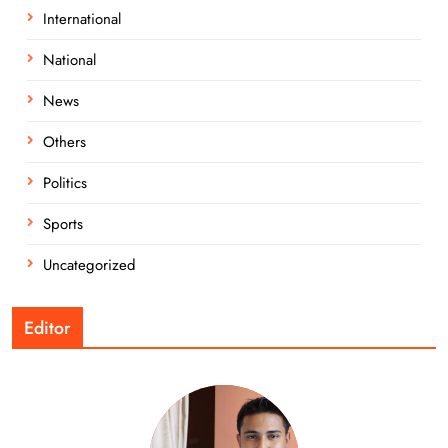
International
National
News
Others
Politics
Sports
Uncategorized
Editor