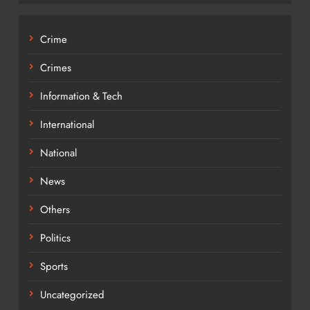
Crime
Crimes
Information & Tech
International
National
News
Others
Politics
Sports
Uncategorized