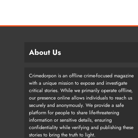
About Us
Crimedorpon is an offline crime-focused magazine
with a unique mission to expose and investigate
critical stories. While we primarily operate offline,
our presence online allows individuals to reach us
securely and anonymously. We provide a safe
platform for people to share life-threatening
information or sensitive details, ensuring
confidentiality while verifying and publishing these
stories to bring the truth to light.