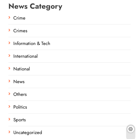
News Category
Crime
Crimes
Information & Tech
International
National
News
Others
Politics
Sports
Uncategorized