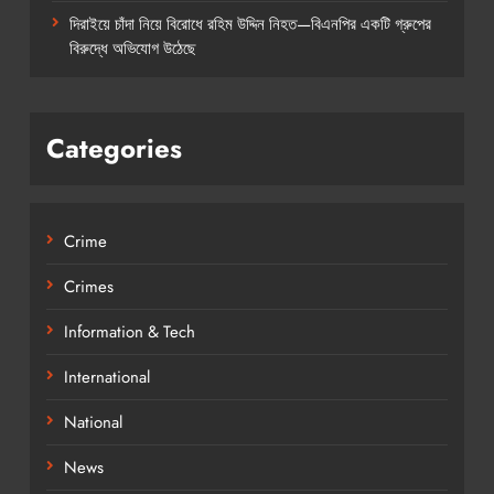
দিরাইয়ে চাঁদা নিয়ে বিরোধে রহিম উদ্দিন নিহত—বিএনপির একটি গ্রুপের
বিরুদ্ধে অভিযোগ উঠেছে
Categories
Crime
Crimes
Information & Tech
International
National
News