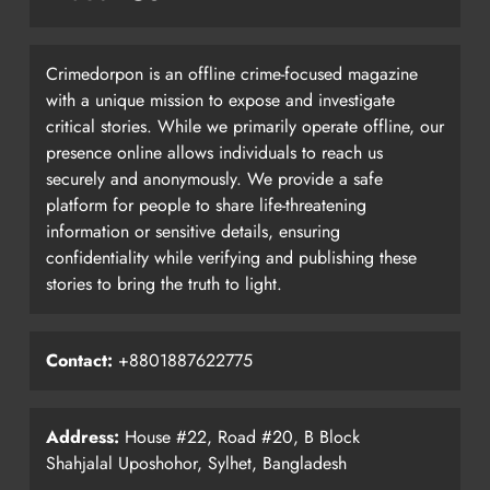
Crimedorpon is an offline crime-focused magazine
with a unique mission to expose and investigate
critical stories. While we primarily operate offline, our
presence online allows individuals to reach us
securely and anonymously. We provide a safe
platform for people to share life-threatening
information or sensitive details, ensuring
confidentiality while verifying and publishing these
stories to bring the truth to light.
Contact:
+8801887622775
Address:
House #22, Road #20, B Block
Shahjalal Uposhohor, Sylhet, Bangladesh