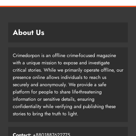
About Us
Crimedorpon is an offline crime-focused magazine
with a unique mission to expose and investigate
critical stories. While we primarily operate offline, our
presence online allows individuals to reach us
securely and anonymously. We provide a safe
platform for people to share life-threatening
information or sensitive details, ensuring
confidentiality while verifying and publishing these
stories to bring the truth to light.
Contact:
+8801887622775