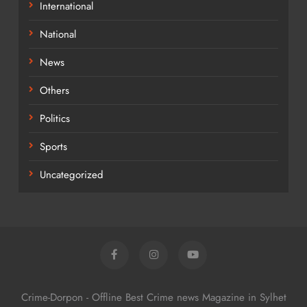
International
National
News
Others
Politics
Sports
Uncategorized
Crime-Dorpon - Offline Best Crime news Magazine in Sylhet