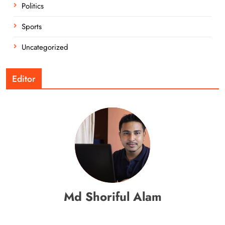
Politics
Sports
Uncategorized
Editor
Md Shoriful Alam