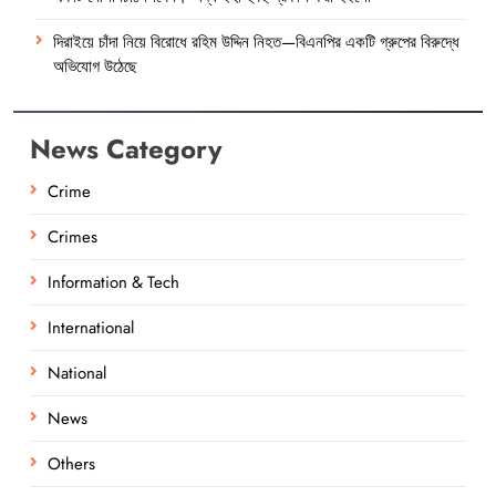
দিরাইয়ে চাঁদা নিয়ে বিরোধে রহিম উদ্দিন নিহত—বিএনপির একটি গ্রুপের বিরুদ্ধে
অভিযোগ উঠেছে
News Category
Crime
Crimes
Information & Tech
International
National
News
Others