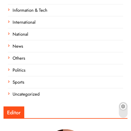
Information & Tech
International
National
News
Others
Politics
Sports
Uncategorized
Editor