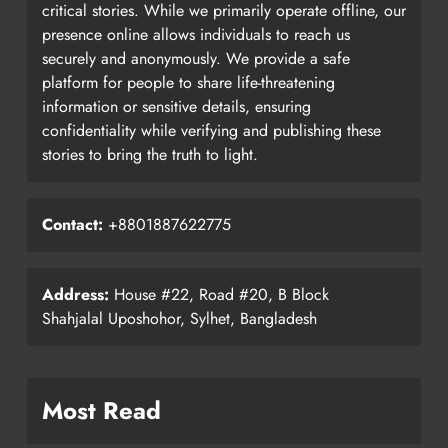
critical stories. While we primarily operate offline, our
presence online allows individuals to reach us
securely and anonymously. We provide a safe
platform for people to share life-threatening
information or sensitive details, ensuring
confidentiality while verifying and publishing these
stories to bring the truth to light.
Contact:
+8801887622775
Address:
House #22, Road #20, B Block
Shahjalal Uposhohor, Sylhet, Bangladesh
Most Read