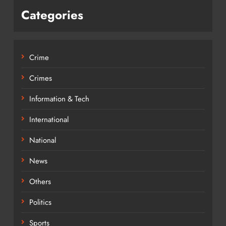
Categories
Crime
Crimes
Information & Tech
International
National
News
Others
Politics
Sports