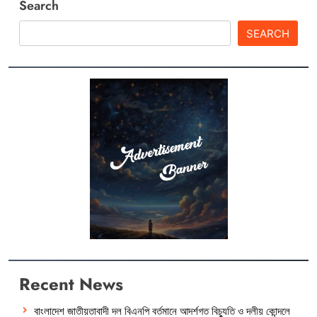
Search
SEARCH
Recent News
বাংলাদেশ জাতীয়তাবাদী দল বিএনপি বর্তমানে আদর্শগত বিচ্যুতি ও দলীয় কোন্দলে